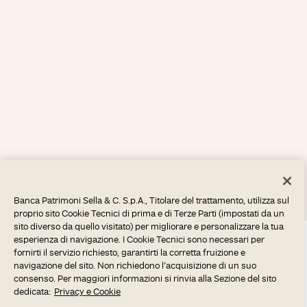
Banca Patrimoni Sella & C. S.p.A., Titolare del trattamento, utilizza sul
proprio sito Cookie Tecnici di prima e di Terze Parti (impostati da un
sito diverso da quello visitato) per migliorare e personalizzare la tua
esperienza di navigazione. I Cookie Tecnici sono necessari per
fornirti il servizio richiesto, garantirti la corretta fruizione e
navigazione del sito. Non richiedono l’acquisizione di un suo
consenso. Per maggiori informazioni si rinvia alla Sezione del sito
dedicata:
Privacy e Cookie