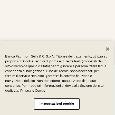
Banca Patrimoni Sella & C. S.p.A., Titolare del trattamento, utilizza sul
proprio sito Cookie Tecnici di prima e di Terze Parti (impostati da un
sito diverso da quello visitato) per migliorare e personalizzare la tua
esperienza di navigazione. I Cookie Tecnici sono necessari per
fornirti il servizio richiesto, garantirti la corretta fruizione e
navigazione del sito. Non richiedono l’acquisizione di un suo
consenso. Per maggiori informazioni si rinvia alla Sezione del sito
dedicata:
Privacy e Cookie
Impostazioni cookie