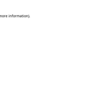
 more information).