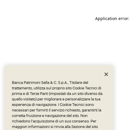
Application error:
Banca Patrimoni Sella & C. S.p.A., Titolare del
trattamento, utilizza sul proprio sito Cookie Tecnici di
prima e di Terze Parti (impostati da un sito diverso da
quello visitato) per migliorare e personalizzare la tua
esperienza di navigazione. I Cookie Tecnici sono
necessari per fornirti il servizio richiesto, garantirti la
corretta fruizione e navigazione del sito. Non
richiedono l’acquisizione di un suo consenso. Per
maggiori informazioni si rinvia alla Sezione del sito