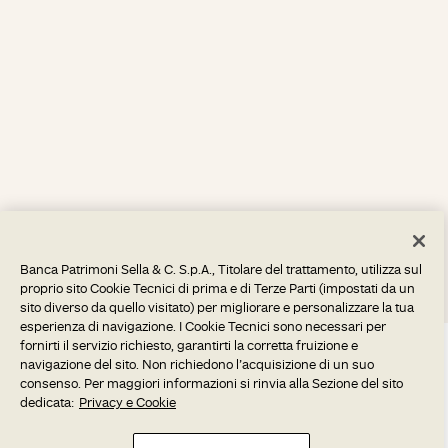
Banca Patrimoni Sella & C. S.p.A., Titolare del trattamento, utilizza sul
proprio sito Cookie Tecnici di prima e di Terze Parti (impostati da un
sito diverso da quello visitato) per migliorare e personalizzare la tua
esperienza di navigazione. I Cookie Tecnici sono necessari per
fornirti il servizio richiesto, garantirti la corretta fruizione e
navigazione del sito. Non richiedono l’acquisizione di un suo
consenso. Per maggiori informazioni si rinvia alla Sezione del sito
dedicata:
Privacy e Cookie