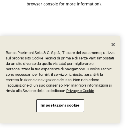
browser console for more information).
Banca Patrimoni Sella & C. S.p.A., Titolare del trattamento, utilizza
sul proprio sito Cookie Tecnici di prima e di Terze Parti (impostati
da un sito diverso da quello visitato) per migliorare e
personalizzare la tua esperienza di navigazione. I Cookie Tecnici
sono necessari per fornirti il servizio richiesto, garantirti la
corretta fruizione e navigazione del sito. Non richiedono
l’acquisizione di un suo consenso. Per maggiori informazioni si
rinvia alla Sezione del sito dedicata:
Privacy e Cookie
Impostazioni cookie