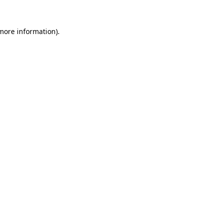
 more information).