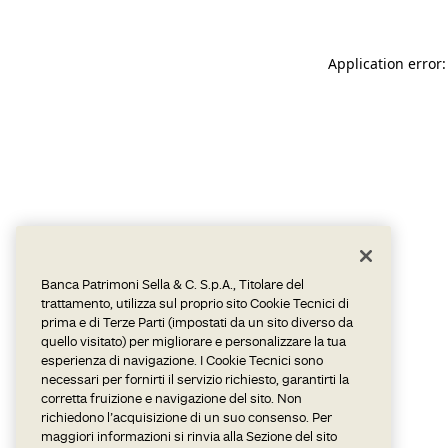
Application error:
Banca Patrimoni Sella & C. S.p.A., Titolare del
trattamento, utilizza sul proprio sito Cookie Tecnici di
prima e di Terze Parti (impostati da un sito diverso da
quello visitato) per migliorare e personalizzare la tua
esperienza di navigazione. I Cookie Tecnici sono
necessari per fornirti il servizio richiesto, garantirti la
corretta fruizione e navigazione del sito. Non
richiedono l’acquisizione di un suo consenso. Per
maggiori informazioni si rinvia alla Sezione del sito