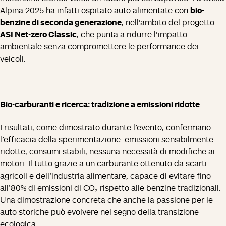
Alpina 2025 ha infatti ospitato auto alimentate con
bio-
benzine di seconda generazione
, nell’ambito del progetto
ASI Net-zero Classic
, che punta a ridurre l’impatto
ambientale senza compromettere le performance dei
veicoli.
Bio-carburanti e ricerca: tradizione a emissioni ridotte
I risultati, come dimostrato durante l’evento, confermano
l’efficacia della sperimentazione: emissioni sensibilmente
ridotte, consumi stabili, nessuna necessità di modifiche ai
motori. Il tutto grazie a un carburante ottenuto da scarti
agricoli e dell’industria alimentare, capace di evitare fino
all’80% di emissioni di CO₂ rispetto alle benzine tradizionali.
Una dimostrazione concreta che anche la passione per le
auto storiche può evolvere nel segno della transizione
ecologica.