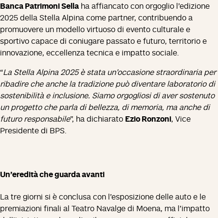
Banca Patrimoni Sella
ha affiancato con orgoglio l’edizione
2025 della Stella Alpina come partner, contribuendo a
promuovere un modello virtuoso di evento culturale e
sportivo capace di coniugare passato e futuro, territorio e
innovazione, eccellenza tecnica e impatto sociale.
“
La Stella Alpina 2025 è stata un’occasione straordinaria per
ribadire che anche la tradizione può diventare laboratorio di
sostenibilità e inclusione. Siamo orgogliosi di aver sostenuto
un progetto che parla di bellezza, di memoria, ma anche di
futuro responsabile
”, ha dichiarato
Ezio Ronzoni
, Vice
Presidente di BPS.
Un’eredità che guarda avanti
La tre giorni si è conclusa con l’esposizione delle auto e le
premiazioni finali al Teatro Navalge di Moena, ma l’impatto