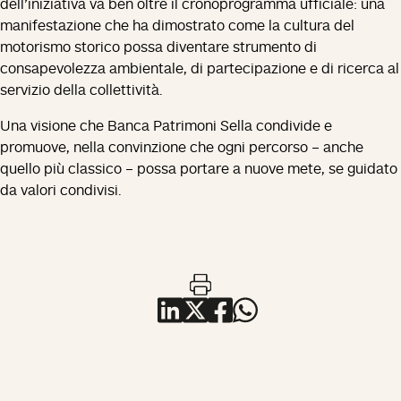
dell’iniziativa va ben oltre il cronoprogramma ufficiale: una
manifestazione che ha dimostrato come la cultura del
motorismo storico possa diventare strumento di
consapevolezza ambientale, di partecipazione e di ricerca al
servizio della collettività.
Una visione che Banca Patrimoni Sella condivide e
promuove, nella convinzione che ogni percorso – anche
quello più classico – possa portare a nuove mete, se guidato
da valori condivisi.