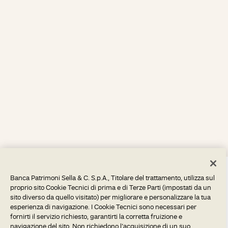
Banca Patrimoni Sella & C. S.p.A., Titolare del trattamento, utilizza sul
proprio sito Cookie Tecnici di prima e di Terze Parti (impostati da un
sito diverso da quello visitato) per migliorare e personalizzare la tua
esperienza di navigazione. I Cookie Tecnici sono necessari per
fornirti il servizio richiesto, garantirti la corretta fruizione e
navigazione del sito. Non richiedono l’acquisizione di un suo