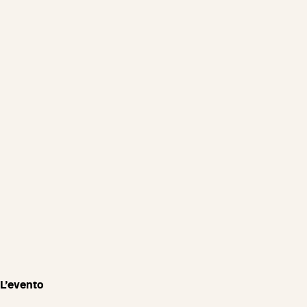
L’evento