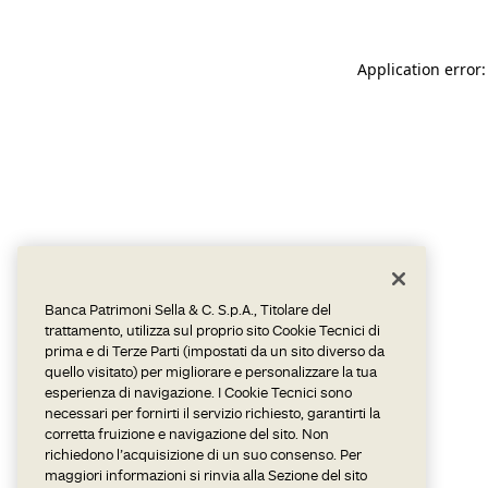
Application error:
Banca Patrimoni Sella & C. S.p.A., Titolare del
trattamento, utilizza sul proprio sito Cookie Tecnici di
prima e di Terze Parti (impostati da un sito diverso da
quello visitato) per migliorare e personalizzare la tua
esperienza di navigazione. I Cookie Tecnici sono
necessari per fornirti il servizio richiesto, garantirti la
corretta fruizione e navigazione del sito. Non
richiedono l’acquisizione di un suo consenso. Per
maggiori informazioni si rinvia alla Sezione del sito