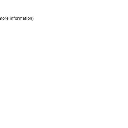
 more information).