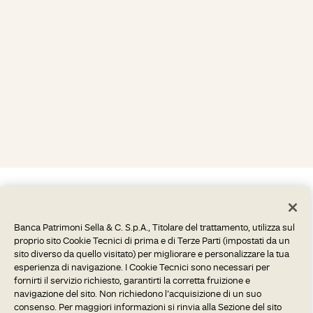
Banca Patrimoni Sella & C. S.p.A., Titolare del trattamento, utilizza sul
proprio sito Cookie Tecnici di prima e di Terze Parti (impostati da un
sito diverso da quello visitato) per migliorare e personalizzare la tua
esperienza di navigazione. I Cookie Tecnici sono necessari per
fornirti il servizio richiesto, garantirti la corretta fruizione e
navigazione del sito. Non richiedono l’acquisizione di un suo
consenso. Per maggiori informazioni si rinvia alla Sezione del sito