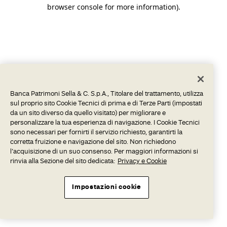
browser console for more information).
Banca Patrimoni Sella & C. S.p.A., Titolare del trattamento, utilizza
sul proprio sito Cookie Tecnici di prima e di Terze Parti (impostati
da un sito diverso da quello visitato) per migliorare e
personalizzare la tua esperienza di navigazione. I Cookie Tecnici
sono necessari per fornirti il servizio richiesto, garantirti la
corretta fruizione e navigazione del sito. Non richiedono
l’acquisizione di un suo consenso. Per maggiori informazioni si
rinvia alla Sezione del sito dedicata:
Privacy e Cookie
Impostazioni cookie