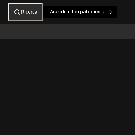
Ricerca
Accedi al tuo patrimonio
2026