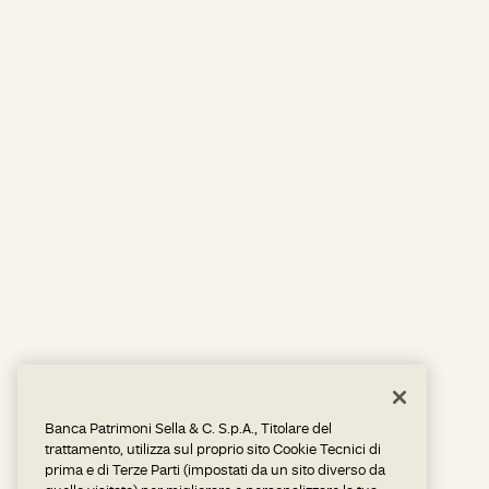
Banca Patrimoni Sella & C. S.p.A., Titolare del
trattamento, utilizza sul proprio sito Cookie Tecnici di
prima e di Terze Parti (impostati da un sito diverso da