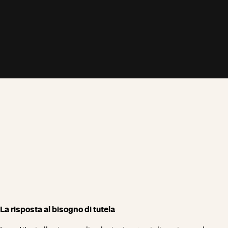
La risposta al bisogno di tutela