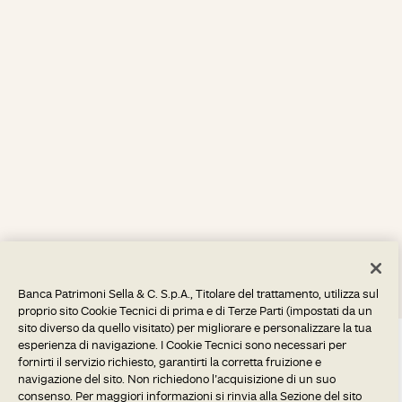
Banca Patrimoni Sella & C. S.p.A., Titolare del trattamento, utilizza sul
proprio sito Cookie Tecnici di prima e di Terze Parti (impostati da un
sito diverso da quello visitato) per migliorare e personalizzare la tua
esperienza di navigazione. I Cookie Tecnici sono necessari per
fornirti il servizio richiesto, garantirti la corretta fruizione e
navigazione del sito. Non richiedono l’acquisizione di un suo
consenso. Per maggiori informazioni si rinvia alla Sezione del sito