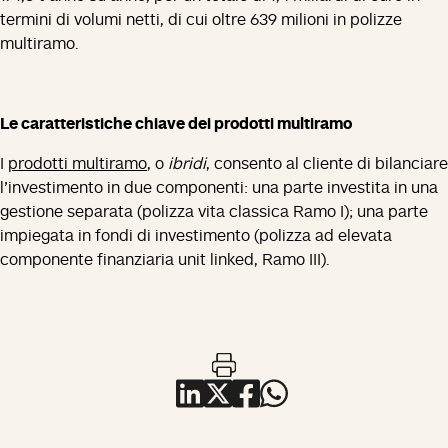
termini di volumi netti, di cui oltre 639 milioni in polizze
multiramo.
Le caratteristiche chiave dei prodotti multiramo
I
prodotti multiramo
, o
ibridi
, consento al cliente di bilanciare
l’investimento in due componenti: una parte investita in una
gestione separata (polizza vita classica Ramo I); una parte
impiegata in fondi di investimento (polizza ad elevata
componente finanziaria unit linked, Ramo III).