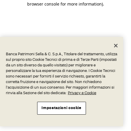
browser console for more information).
Banca Patrimoni Sella & C. S.p.A., Titolare del trattamento, utilizza
sul proprio sito Cookie Tecnici di prima e di Terze Parti (impostati
da un sito diverso da quello visitato) per migliorare e
personalizzare la tua esperienza di navigazione. I Cookie Tecnici
sono necessari per fornirti il servizio richiesto, garantirti la
corretta fruizione e navigazione del sito. Non richiedono
l’acquisizione di un suo consenso. Per maggiori informazioni si
rinvia alla Sezione del sito dedicata:
Privacy e Cookie
Impostazioni cookie