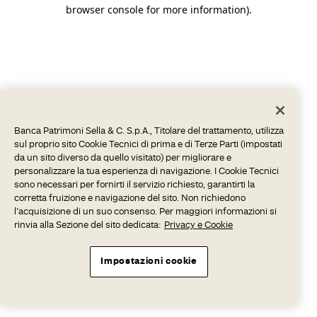
browser console for more information).
Banca Patrimoni Sella & C. S.p.A., Titolare del trattamento, utilizza
sul proprio sito Cookie Tecnici di prima e di Terze Parti (impostati
da un sito diverso da quello visitato) per migliorare e
personalizzare la tua esperienza di navigazione. I Cookie Tecnici
sono necessari per fornirti il servizio richiesto, garantirti la
corretta fruizione e navigazione del sito. Non richiedono
l’acquisizione di un suo consenso. Per maggiori informazioni si
rinvia alla Sezione del sito dedicata:
Privacy e Cookie
Impostazioni cookie